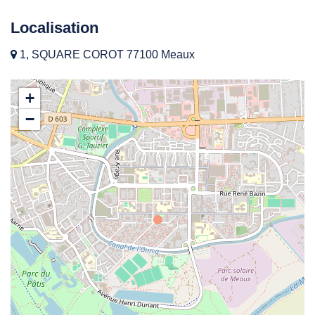
Localisation
1, SQUARE COROT 77100 Meaux
+
−