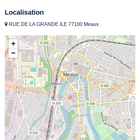
Localisation
RUE DE LA GRANDE ILE 77100 Meaux
+
−