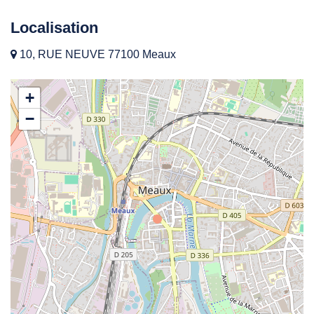
Localisation
10, RUE NEUVE 77100 Meaux
+
−